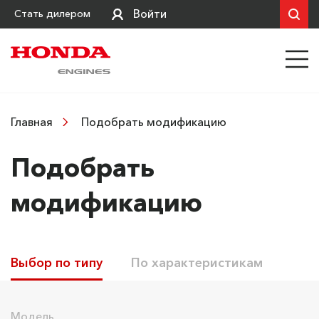
Войти
Стать дилером
Подобрать модификацию
Главная
Подобрать
модификацию
Выбор по типу
По характеристикам
Модель