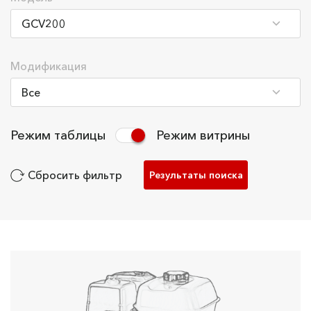
Модификация
Режим таблицы
Режим витрины
Сбросить фильтр