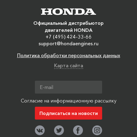
Официальный дистрибьютор
двигателей HONDA
+7 (495) 424-33-66
support@hondaengines.ru
Политика обработки персональных данных
Карта сайта
Согласие на информационную рассылку