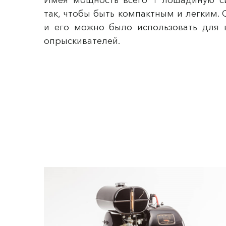
так, чтобы быть компактным и легким.
и его можно было использовать для 
опрыскивателей.