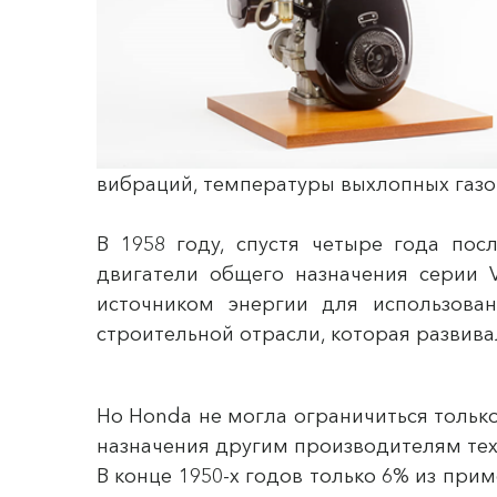
вибраций, температуры выхлопных газов
В 1958 году, спустя четыре года пос
двигатели общего назначения серии
источником энергии для использован
строительной отрасли, которая развива
Но Honda не могла ограничиться тольк
назначения другим производителям тех
В конце 1950-х годов только 6% из пр