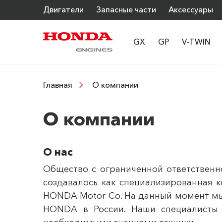
Двигатели
Запасные части
Аксессуары
GX
GP
V-TWIN
О компании
Главная
О компании
О нас
Общество с ограниченной ответственн
создавалось как специализированная
HONDA Motor Co. На данный момент м
HONDA в России. Наши специалисты 