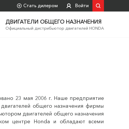
Стать дилером
Войти
ДВИГАТЕЛИ ОБЩЕГО НАЗНАЧЕНИЯ
Официальный дистрибьютор двигателей HONDA
вано 23 мая 2006 г. Наше предприятие
 двигателей общего назначения фирмы
ютором двигателей общего назначения
ском центре Honda и обладают всеми