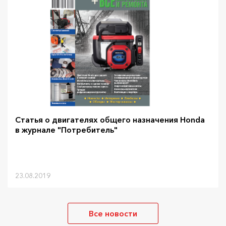
Статья о двигателях общего назначения Honda
в журнале "Потребитель"
23.08.2019
Все новости