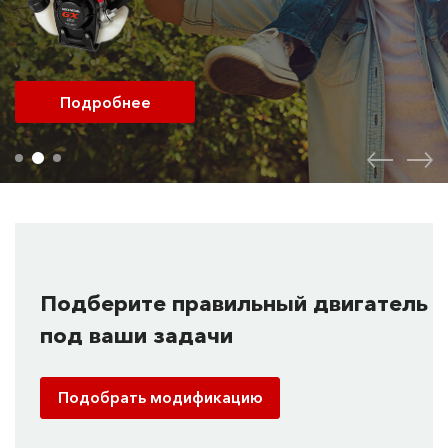
Подробнее
Подберите правильный двигатель
под ваши задачи
Подобрать модификацию