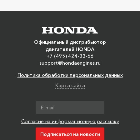
Официальный дистрибьютор
двигателей HONDA
+7 (495) 424-33-66
support@hondaengines.ru
Политика обработки персональных данных
Карта сайта
Согласие на информационную рассылку