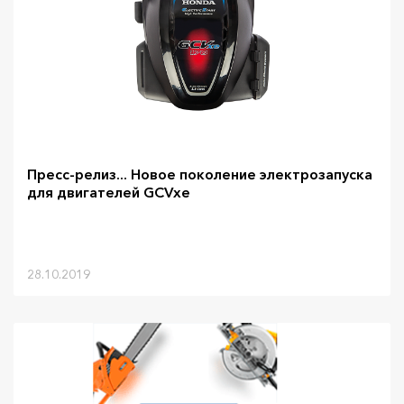
Пресс-релиз... Новое поколение электрозапуска
для двигателей GCVxe
28.10.2019