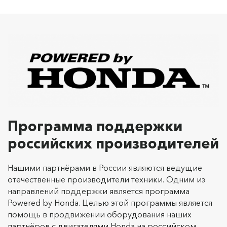
Программа поддержки
российских производителей
Нашими партнёрами в России являются ведущие
отечественные производители техники. Одним из
направлений поддержки является программа
Powered by Honda. Целью этой программы является
помощь в продвижении оборудования наших
партнёров с двигателями Honda на российском