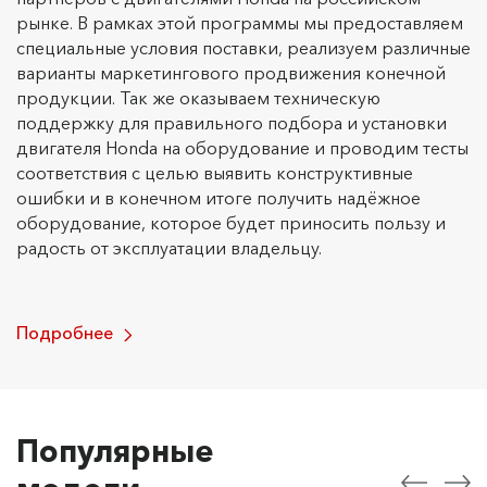
рынке. В рамках этой программы мы предоставляем
специальные условия поставки, реализуем различные
варианты маркетингового продвижения конечной
продукции. Так же оказываем техническую
поддержку для правильного подбора и установки
двигателя Honda на оборудование и проводим тесты
соответствия с целью выявить конструктивные
ошибки и в конечном итоге получить надёжное
оборудование, которое будет приносить пользу и
радость от эксплуатации владельцу.
Подробнее
Популярные