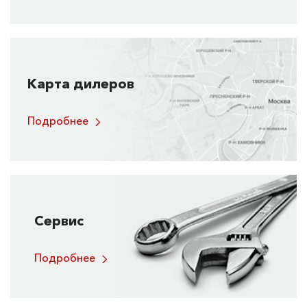
Карта дилеров
Подробнее
Сервис
Подробнее