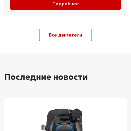
Подробнее
Все двигатели
Последние новости