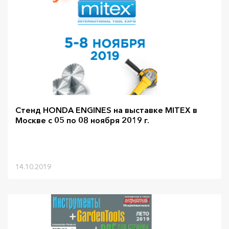
Стенд HONDA ENGINES на выставке MITEX в
Москве с 05 по 08 ноября 2019 г.
14.10.2019