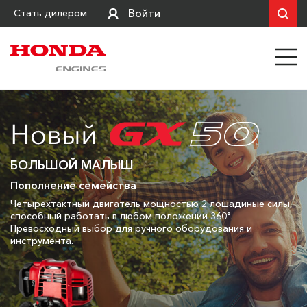
Войти
Стать дилером
БОЛЬШОЙ МАЛЫШ
Пополнение семейства
Четырехтактный двигатель мощностью 2 лошадиные силы,
способный работать в любом положении 360°.
Превосходный выбор для ручного оборудования и
инструмента.