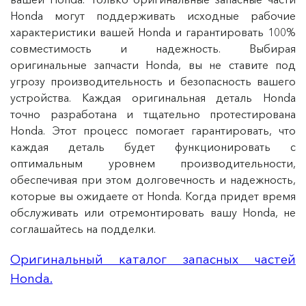
Honda могут поддерживать исходные рабочие
характеристики вашей Honda и гарантировать 100%
совместимость и надежность. Выбирая
оригинальные запчасти Honda, вы не ставите под
угрозу производительность и безопасность вашего
устройства. Каждая оригинальная деталь Honda
точно разработана и тщательно протестирована
Honda. Этот процесс помогает гарантировать, что
каждая деталь будет функционировать с
оптимальным уровнем производительности,
обеспечивая при этом долговечность и надежность,
которые вы ожидаете от Honda. Когда придет время
обслуживать или отремонтировать вашу Honda, не
соглашайтесь на подделки.
Оригинальный каталог запасных частей
Honda.