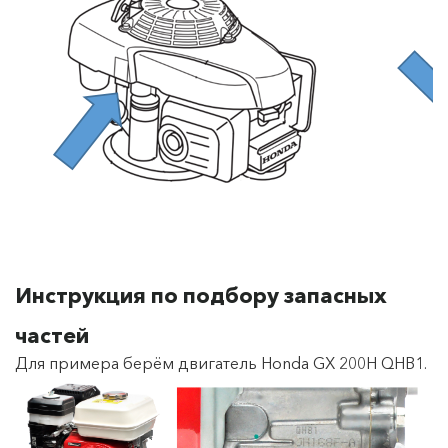
Инструкция по подбору запасных
частей
Для примера берём двигатель Honda GX 200H QHB1.