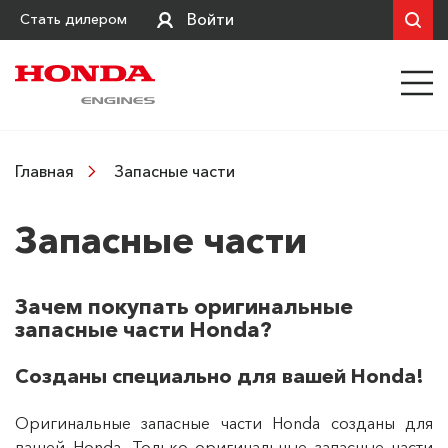
Войти
Стать дилером
Запасные части
Главная
Запасные части
Зачем покупать оригинальные
запасные части Honda?
Созданы специально для вашей Honda!
Оригинальные запасные части Honda созданы для
вашей Honda. Только оригинальные запасные части