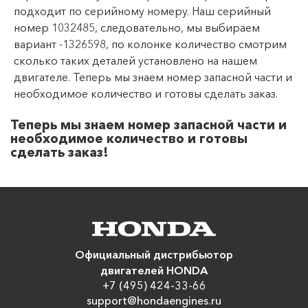
подходит по серийному номеру. Наш серийный
номер 1032485, следовательно, мы выбираем
вариант -1326598, по колонке количество смотрим
сколько таких деталей установлено на нашем
двигателе. Теперь мы знаем номер запасной части и
необходимое количество и готовы сделать заказ.
Теперь мы знаем номер запасной части и
необходимое количество и готовы
сделать заказ!
Официальный дистрибьютор
двигателей HONDA
+7 (495) 424-33-66
support@hondaengines.ru