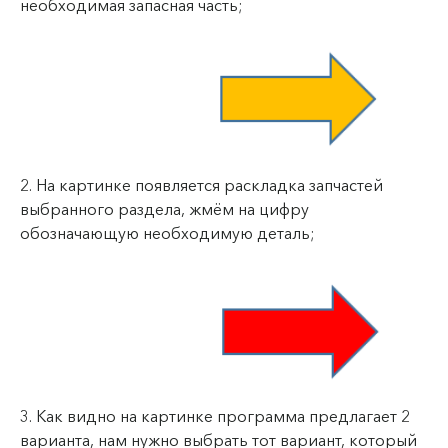
необходимая запасная часть;
2. На картинке появляется раскладка запчастей
выбранного раздела, жмём на цифру
обозначающую необходимую деталь;
3. Как видно на картинке программа предлагает 2
варианта, нам нужно выбрать тот вариант, который