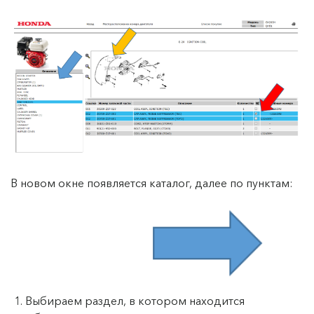
В новом окне появляется каталог, далее по пунктам:
1. Выбираем раздел, в котором находится