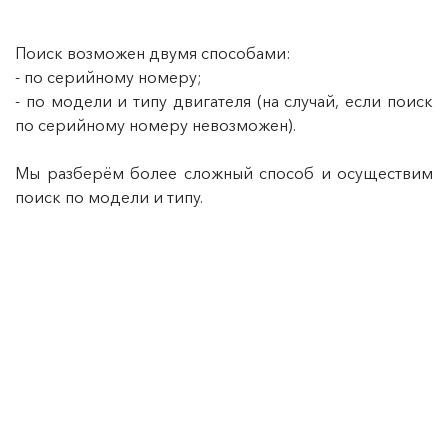
Поиск возможен двумя способами:
- по серийному номеру;
- по модели и типу двигателя (на случай, если поиск
по серийному номеру невозможен).
Мы разберём более сложный способ и осуществим
поиск по модели и типу.