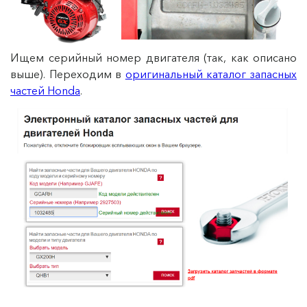
Ищем серийный номер двигателя (так, как описано
выше). Переходим в
оригинальный каталог запасных
частей Honda
.