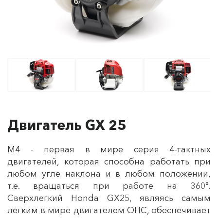
Двигатель GX 25
М4 - первая в мире серия 4-тактных
двигателей, которая способна работать при
любом угле наклона и в любом положении,
т.е. вращаться при работе на 360°.
Сверхлегкий Honda GX25, являясь самым
легким в мире двигателем OHC, обеспечивает