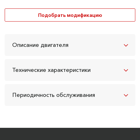
Подобрать модификацию
Описание двигателя
Технические характеристики
Периодичность обслуживания