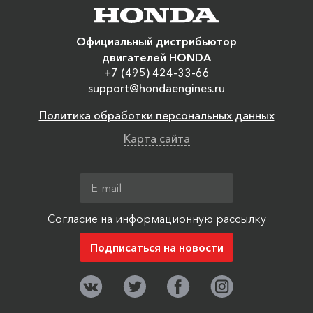
Официальный дистрибьютор
двигателей HONDA
+7 (495) 424-33-66
support@hondaengines.ru
Политика обработки персональных данных
Карта сайта
Согласие на информационную рассылку