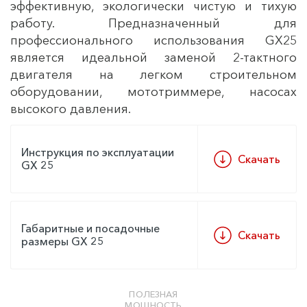
эффективную, экологически чистую и тихую
работу. Предназначенный для
профессионального использования GX25
является идеальной заменой 2-тактного
двигателя на легком строительном
оборудовании, мототриммере, насосах
высокого давления.
Инструкция по эксплуатации
Скачать
GX 25
Габаритные и посадочные
Скачать
размеры GX 25
ПОЛЕЗНАЯ
МОЩНОСТЬ