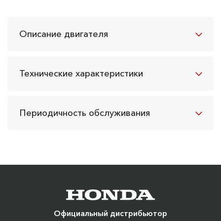
Описание двигателя
Технические характеристики
Периодичность обслуживания
Официальный дистрибьютор