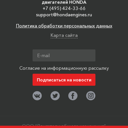
двигателей HONDA
+7 (495) 424-33-66
support@hondaengines.ru
Политика обработки персональных данных
Карта сайта
Согласие на информационную рассылку
ООО “Двигатели общего назначения”,