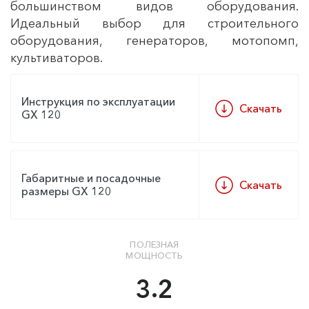
большинством видов оборудования.
Идеальный выбор для строительного
оборудования, генераторов, мотопомп,
культиваторов.
Инструкция по эксплуатации
Скачать
GX 120
Габаритные и посадочные
Скачать
размеры GX 120
ПОЛЕЗНАЯ
МОЩНОСТЬ
3.2