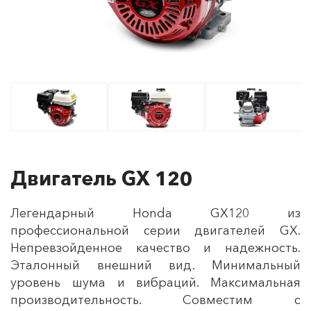
Двигатель GX 120
Легендарный Honda GX120 из
профессиональной серии двигателей GX.
Непревзойденное качество и надежность.
Эталонный внешний вид. Минимальный
уровень шума и вибраций. Максимальная
производительность. Совместим с