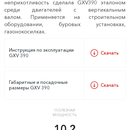
неприхотливость сделала GXV390 эталоном
среди двигателей с вертикальным
валом. Применяется на строительном
оборудовании, буровых установках,
газонокосилках.
Инструкция по эксплуатации
Скачать
GXV 390
Габаритные и посадочные
Скачать
размеры GXV 390
ПОЛЕЗНАЯ
МОЩНОСТЬ
10.2