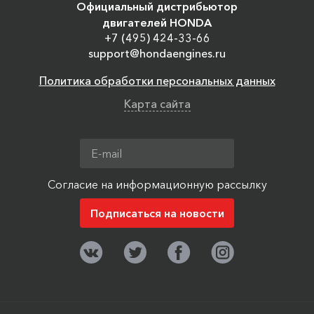
Официальный дистрибьютор
двигателей HONDA
+7 (495) 424-33-66
support@hondaengines.ru
Политика обработки персональных данных
Карта сайта
Согласие на информационную рассылку