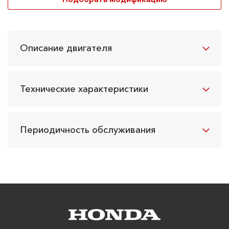
Описание двигателя
Технические характеристики
Периодичность обслуживания