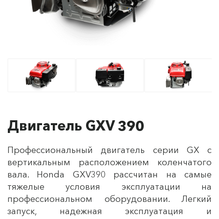
Двигатель GXV 390
Профессиональный двигатель серии GX с
вертикальным расположением коленчатого
вала. Honda GXV390 рассчитан на самые
тяжелые условия эксплуатации на
профессиональном оборудовании. Легкий
запуск, надежная эксплуатация и