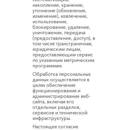
накопление, хранение,
уточнение (обновление,
изменение), извлечение,
использование,
блокирование, удаление,
уничтожение, передача
(предоставление, доступ), в
том числе трансграничная,
юридическим лицам,
предоставляющим сервис
по указанным метрическим
программам.
Обработка персональных
данных осуществляется в
целях обеспечение
функционирования и
администрирование веб-
сайта, включая его
отдельных разделов,
сервисов и технической
инфраструктуры.
Настоящее согласие