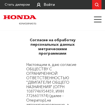
Войти
Стать дилером
Согласие на обработку
персональных данных
метрическими
программами
Настоящим я, даю согласие
ОБЩЕСТВУ С
ОГРАНИЧЕННОЙ
ОТВЕТСТВЕННОСТЬЮ
"ДВИГАТЕЛИ ОБЩЕГО
НАЗНАЧЕНИЯ" (ОГРН
1087746954459, ИНН
7726601974) (далее -
Оператор),на
автоматизированную, а