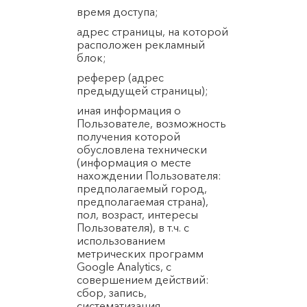
время доступа;
адрес страницы, на которой
расположен рекламный
блок;
реферер (адрес
предыдущей страницы);
иная информация о
Пользователе, возможность
получения которой
обусловлена технически
(информация о месте
нахождении Пользователя:
предполагаемый город,
предполагаемая страна),
пол, возраст, интересы
Пользователя), в т.ч. с
использованием
метрических программ
Google Analytics, с
совершением действий:
сбор, запись,
систематизация,