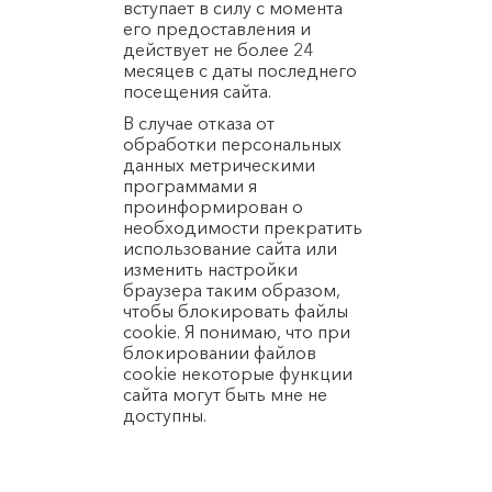
вступает в силу с момента
его предоставления и
действует не более 24
месяцев с даты последнего
посещения сайта.
В случае отказа от
обработки персональных
данных метрическими
программами я
проинформирован о
необходимости прекратить
использование сайта или
изменить настройки
браузера таким образом,
чтобы блокировать файлы
cookie. Я понимаю, что при
блокировании файлов
cookie некоторые функции
сайта могут быть мне не
доступны.