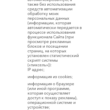
также без использования
средств автоматизации
обработку моих
персональных данных
(информации, которая
автоматически передается в
процессе использования
функционала Сайта (при
просмотре рекламных
блоков и посещении
страниц, на которых
установлен статистический
скрипт системы
(«пиксель»)):
IP адрес;
информация из cookies;
информация о браузере
(или иной программе,
которая осуществляет
доступ к показу рекламы),
операционной системе и
устройстве;