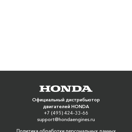
Официальный дистрибьютор
двигателей HONDA
+7 (495) 424-33-66
support@hondaengines.ru
Политика обработки персональных данных