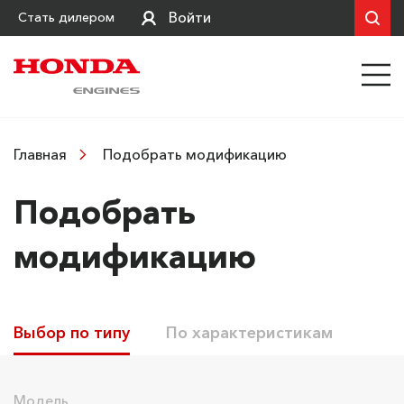
Войти
Стать дилером
Подобрать модификацию
Главная
Подобрать
модификацию
Выбор по типу
По характеристикам
Модель