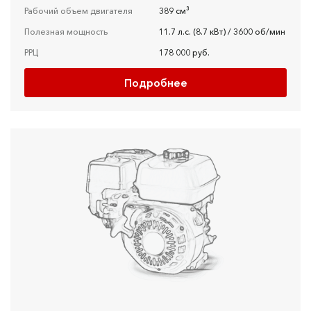
Рабочий объем двигателя
389 см³
Полезная мощность
11.7 л.с. (8.7 кВт) / 3600 об/мин
РРЦ
178 000 руб.
Подробнее