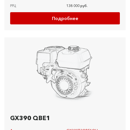
РРЦ
138 000 руб.
Подробнее
GX390 QBE1