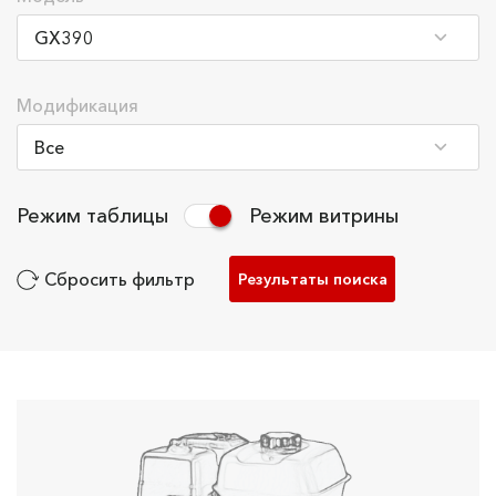
Модификация
Режим таблицы
Режим витрины
Сбросить фильтр