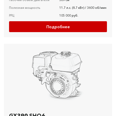
Полезная мощность
11.7 л.с. (8.7 кВт) / 3600 об/мин
РРЦ
105 000 руб.
Подробнее
GX390 SHQ6