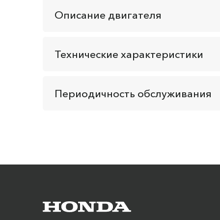
Описание двигателя
Технические характеристики
Периодичность обслуживания