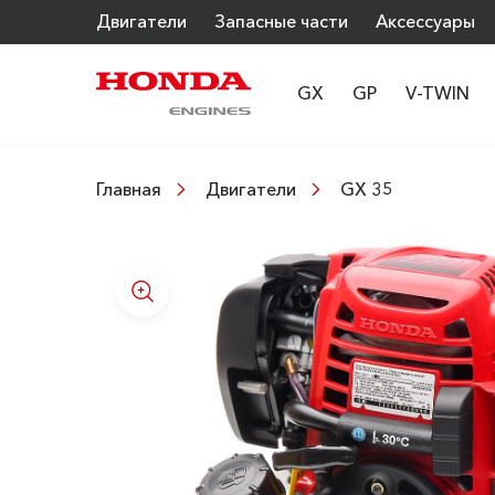
Двигатели
Запасные части
Аксессуары
GX
GP
V-TWIN
GX 35
Главная
Двигатели