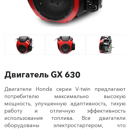
Двигатель GX 630
Двигатели Honda серии V-twin предлагают
потребителю максимально высокую
мощность, улучшенную адаптивность, тихую
работу и отличную эффективность
использования топлива. Все двигатели
оборудованы электростартером, что