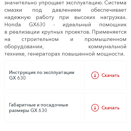
значительно упрощает эксплуатацию. Система
смазки под давлением обеспечивает
надежную работу при высоких нагрузках.
Honda GX630 - идеальный помощник
в реализации крупных проектов. Применяется
на строительном и промышленном
оборудовании, коммунальной
технике, генераторах повышенной мощности.
Инструкция по эксплуатации
Скачать
GX 630
Габаритные и посадочные
Скачать
размеры GX 630