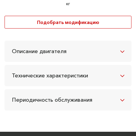
кг
Подобрать модификацию
Описание двигателя
Технические характеристики
Периодичность обслуживания