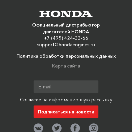
Официальный дистрибьютор
двигателей HONDA
+7 (495) 424-33-66
support@hondaengines.ru
Политика обработки персональных данных
Карта сайта
Согласие на информационную рассылку