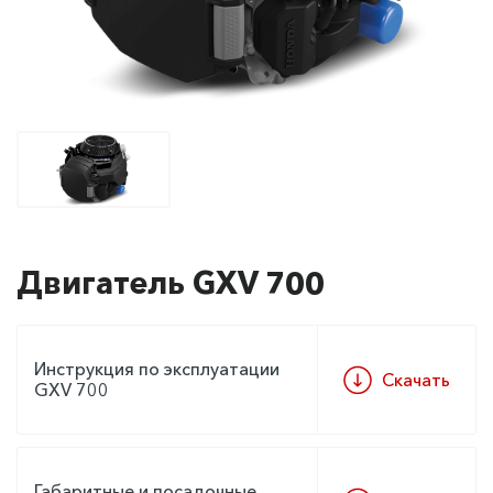
Двигатель GXV 700
Инструкция по эксплуатации
Скачать
GXV 700
Габаритные и посадочные