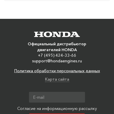
Официальный дистрибьютор
двигателей HONDA
+7 (495) 424-33-66
support@hondaengines.ru
Политика обработки персональных данных
Карта сайта
Согласие на информационную рассылку