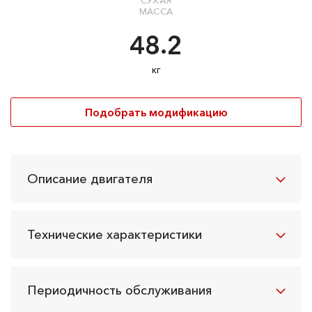
СУХАЯ
МАССА
48.2
кг
Подобрать модификацию
Описание двигателя
Технические характеристики
Периодичность обслуживания