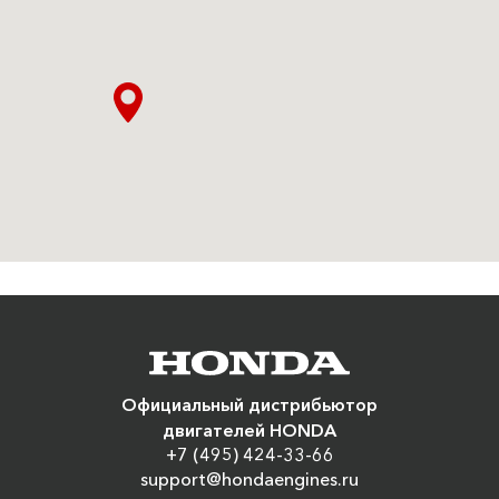
Официальный дистрибьютор
двигателей HONDA
+7 (495) 424-33-66
support@hondaengines.ru