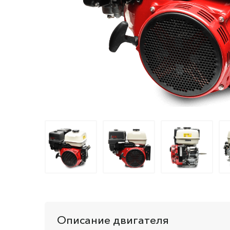
Описание двигателя