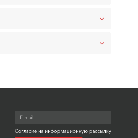
Согласие на информационную рассылку