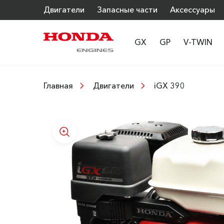
Двигатели
Запасные части
Аксессуары
GX
GP
V-TWIN
iGX 390
Главная
Двигатели