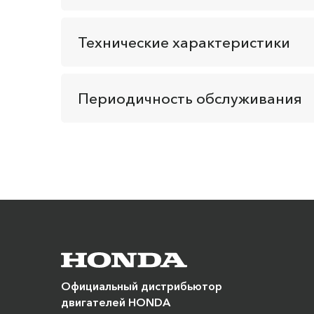
Технические характеристики
Периодичность обслуживания
Официальный дистрибьютор
двигателей HONDA