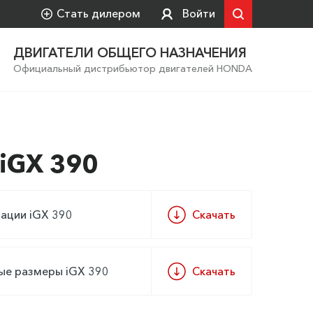
Стать дилером
Войти
ДВИГАТЕЛИ ОБЩЕГО НАЗНАЧЕНИЯ
Официальный дистрибьютор двигателей HONDA
iGX 390
тации iGX 390
Скачать
ые размеры iGX 390
Скачать