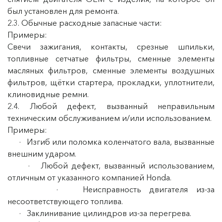
был установлен для ремонта.
2.3. Обычные расходные запасные части:
Примеры:
Свечи зажигания, контакты, срезные шпильки,
топливные сетчатые фильтры, сменные элементы
масляных фильтров, сменные элементы воздушных
фильтров, щётки стартера, прокладки, уплотнители,
клиновидные ремни.
2.4. Любой дефект, вызванный неправильным
техническим обслуживанием и/или использованием.
Примеры:
· Изгиб или поломка коленчатого вала, вызванные
внешним ударом.
· Любой дефект, вызванный использованием,
отличным от указанного компанией Honda.
· Неисправность двигателя из-за
несоответствующего топлива.
· Заклинивание цилиндров из-за перегрева.