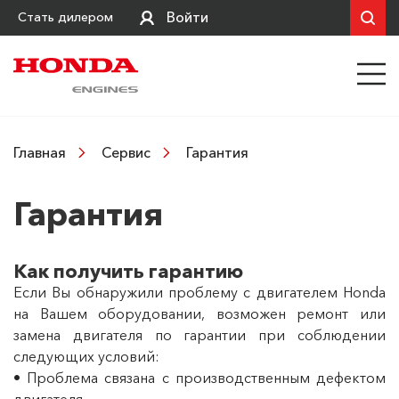
Войти
Стать дилером
Гарантия
Главная
Сервис
Гарантия
Как получить гарантию
Если Вы обнаружили проблему с двигателем Honda
на Вашем оборудовании, возможен ремонт или
замена двигателя по гарантии при соблюдении
следующих условий:
• Проблема связана с производственным дефектом