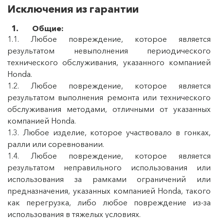
Исключения из гарантии
1. Общие:
1.1. Любое повреждение, которое является
результатом невыполнения периодического
технического обслуживания, указанного компанией
Honda.
1.2. Любое повреждение, которое является
результатом выполнения ремонта или технического
обслуживания методами, отличными от указанных
компанией Honda.
1.3. Любое изделие, которое участвовало в гонках,
ралли или соревновании.
1.4. Любое повреждение, которое является
результатом неправильного использования или
использования за рамками ограничений или
предназначения, указанных компанией Honda, такого
как перегрузка, либо любое повреждение из-за
использования в тяжелых условиях.