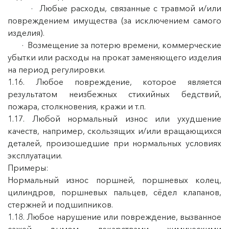
· Любые расходы, связанные с травмой и/или
повреждением имущества (за исключением самого
изделия).
· Возмещение за потерю времени, коммерческие
убытки или расходы на прокат заменяющего изделия
на период регулировки.
1.16. Любое повреждение, которое является
результатом неизбежных стихийных бедствий,
пожара, столкновения, кражи и т.п.
1.17. Любой нормальный износ или ухудшение
качеств, например, скользящих и/или вращающихся
деталей, произошедшие при нормальных условиях
эксплуатации.
Примеры:
Нормальный износ поршней, поршневых колец,
цилиндров, поршневых пальцев, сёдел клапанов,
стержней и подшипников.
1.18. Любое нарушение или повреждение, вызванное