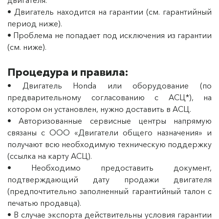
двигателя.
• Двигатель находится на гарантии (см. гарантийный
период ниже).
• Проблема не попадает под исключения из гарантии
(см. ниже).
Процедура и правила:
• Двигатель Honda или оборудование (по
предварительному согласованию с АСЦ*), на
котором он установлен, нужно доставить в АСЦ.
• Авторизованные сервисные центры напрямую
связаны с ООО «Двигатели общего назначения» и
получают всю необходимую техническую поддержку
(ссылка на карту АСЦ).
• Необходимо предоставить документ,
подтверждающий дату продажи двигателя
(предпочтительно заполненный гарантийный талон с
печатью продавца).
• В случае экспорта действительны условия гарантии