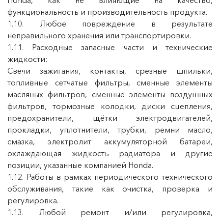
Honda, как не влияющие на качество,
функциональность и производительность продукта.
1.10. Любое повреждение в результате
неправильного хранения или транспортировки.
1.11. Расходные запасные части и технические
жидкости:
Свечи зажигания, контакты, срезные шпильки,
топливные сетчатые фильтры, сменные элементы
масляных фильтров, сменные элементы воздушных
фильтров, тормозные колодки, диски сцепления,
предохранители, щётки электродвигателей,
прокладки, уплотнители, трубки, ремни масло,
смазка, электролит аккумуляторной батареи,
охлаждающая жидкость радиатора и другие
позиции, указанные компанией Honda.
1.12. Работы в рамках периодического технического
обслуживания, такие как очистка, проверка и
регулировка.
1.13. Любой ремонт и/или регулировка,