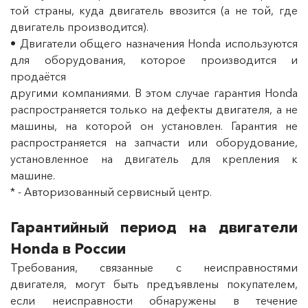
той страны, куда двигатель ввозится (а не той, где
двигатель производится).
• Двигатели общего назначения Honda используются
для оборудования, которое производится и
продаётся
другими компаниями. В этом случае гарантия Honda
распространяется только на дефекты двигателя, а не
машины, на которой он установлен. Гарантия не
распространяется на запчасти или оборудование,
установленное на двигатель для крепления к
машине.
* - Авторизованный сервисный центр.
Гарантийный период на двигатели
Honda в России
Требования, связанные с неисправностями
двигателя, могут быть предъявлены покупателем,
если неисправности обнаружены в течение