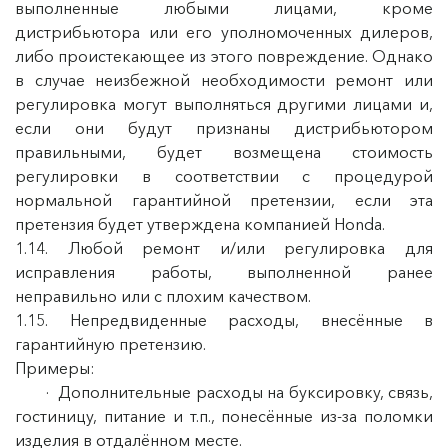
выполненные любыми лицами, кроме
дистрибьютора или его уполномоченных дилеров,
либо проистекающее из этого повреждение. Однако
в случае неизбежной необходимости ремонт или
регулировка могут выполняться другими лицами и,
если они будут признаны дистрибьютором
правильными, будет возмещена стоимость
регулировки в соответствии с процедурой
нормальной гарантийной претензии, если эта
претензия будет утверждена компанией Honda.
1.14. Любой ремонт и/или регулировка для
исправления работы, выполненной ранее
неправильно или с плохим качеством.
1.15. Непредвиденные расходы, внесённые в
гарантийную претензию.
Примеры:
· Дополнительные расходы на буксировку, связь,
гостиницу, питание и т.п., понесённые из-за поломки
изделия в отдалённом месте.