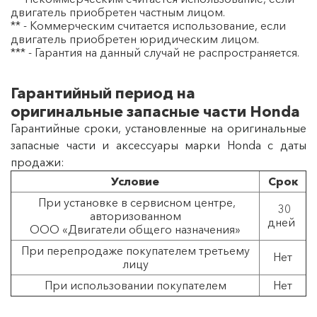
двигатель приобретен частным лицом.
** - Коммерческим считается использование, если
двигатель приобретен юридическим лицом.
*** - Гарантия на данный случай не распространяется.
Гарантийный период на
оригинальные запасные части Honda
Гарантийные сроки, установленные на оригинальные
запасные части и аксессуары марки Honda с даты
продажи:
Условие
Срок
При установке в сервисном центре,
30
авторизованном
дней
ООО «Двигатели общего назначения»
При перепродаже покупателем третьему
Нет
лицу
При использовании покупателем
Нет