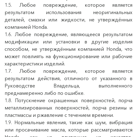
1.5. Любое повреждение, которое является
результатом использования неоригинальных
деталей, смазки или жидкости, не утверждённых
компанией Honda.
1.6. Любое повреждение, являющееся результатом
модификации или установки в другие изделия
способом, не утверждённым компанией Honda, что
может повлиять на функционирование или рабочие
характеристики изделий.
1.7. Любое повреждение, которое является
результатом действия, отличного от указанного в
Руководстве Владельца, выполненного
преднамеренно либо по ошибке.
1.8. Потускнение окрашенных поверхностей, порча
металлизированных поверхностей, порча резины и
пластмассы и ржавление с течением времени.
1.9. Нормальные явления, такие как шум, вибрация
или просачивание масла, которые рассматриваются