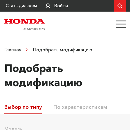
Войти
Стать дилером
Подобрать модификацию
Главная
Подобрать
модификацию
Выбор по типу
По характеристикам
Модель