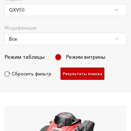
Модификация
Режим таблицы
Режим витрины
Сбросить фильтр