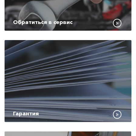
Обратиться в сервис
Гарантия