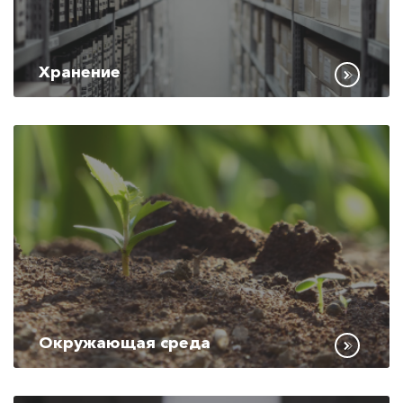
Хранение
Окружающая среда