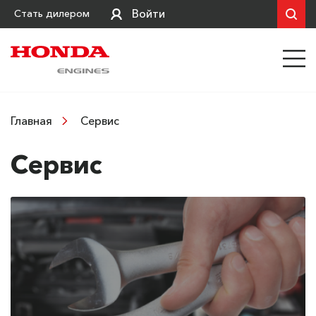
Войти
Стать дилером
Сервис
Главная
Сервис