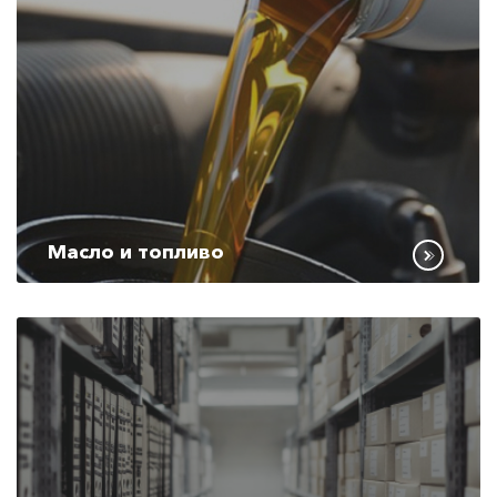
Масло и топливо