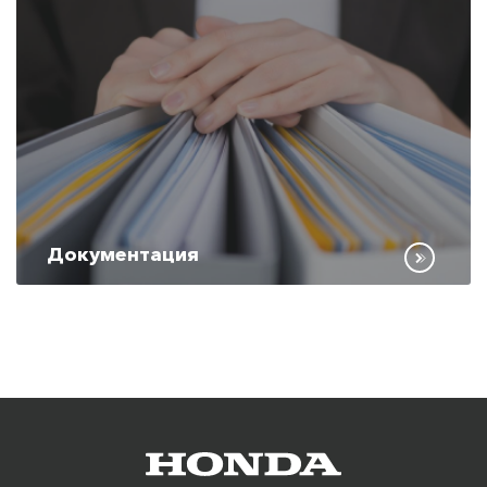
Документация