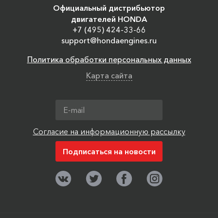
Официальный дистрибьютор
двигателей HONDA
+7 (495) 424-33-66
support@hondaengines.ru
Политика обработки персональных данных
Карта сайта
Согласие на информационную рассылку