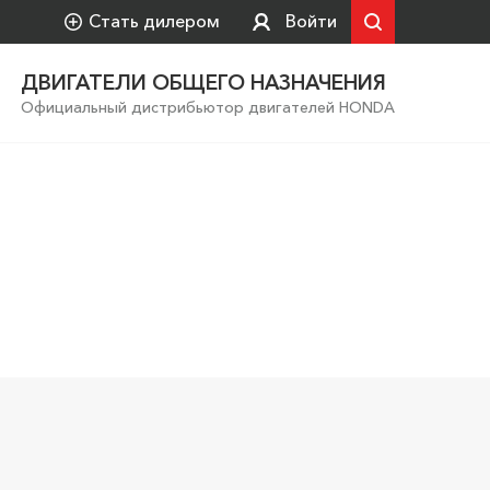
Стать дилером
Войти
ДВИГАТЕЛИ ОБЩЕГО НАЗНАЧЕНИЯ
Официальный дистрибьютор двигателей HONDA