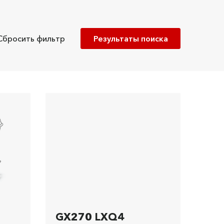
Сбросить фильтр
GX270 LXQ4