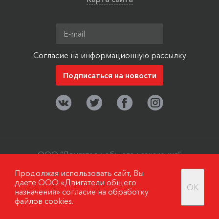
Согласие на информационную рассылку
ООО “Двигатели общего назначения”,
г. Москва, поселок Мосрентген. ©
Продолжая использовать сайт, Вы
2006-2019
даете ООО «Двигатели общего
OK
назначения»
согласие на обработку
файлов cookies.
Разработано в