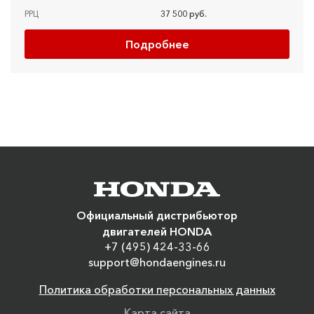
РРЦ
37 500 руб.
Подробнее
Официальный дистрибьютор
двигателей HONDA
+7 (495) 424-33-66
support@hondaengines.ru
Политика обработки персональных данных
Карта сайта