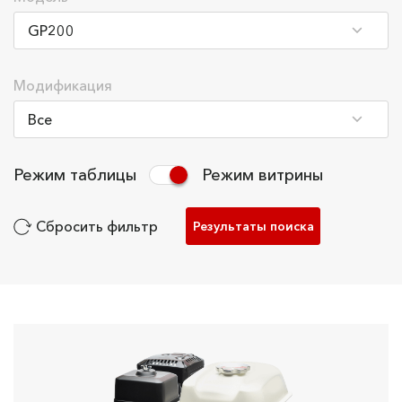
Модификация
Режим таблицы
Режим витрины
Сбросить фильтр