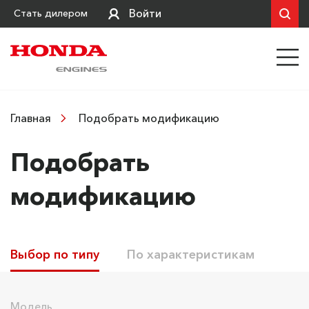
Войти
Стать дилером
Подобрать модификацию
Главная
Подобрать
модификацию
Выбор по типу
По характеристикам
Модель