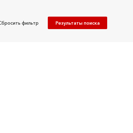
Сбросить фильтр