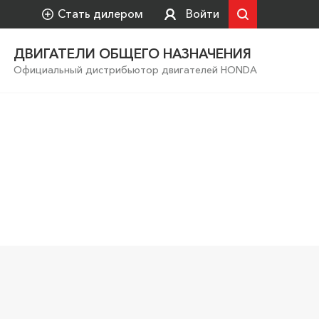
Стать дилером
Войти
ДВИГАТЕЛИ ОБЩЕГО НАЗНАЧЕНИЯ
Официальный дистрибьютор двигателей HONDA