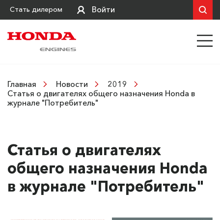
Войти
Стать дилером
Главная
Новости
2019
Статья о двигателях общего назначения Honda в
журнале "Потребитель"
Статья о двигателях
общего назначения Honda
в журнале "Потребитель"