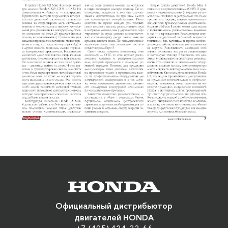
Официальный дистрибьютор
двигателей HONDA