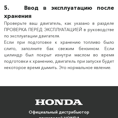
5. Ввод в эксплуатацию после
хранения
Проверьте ваш двигатель, как указано в разделе
ПРОВЕРКА ПЕРЕД ЭКСПЛУАТАЦИЕЙ в руководстве
по эксплуатации двигателя.
Если при подготовке к хранению топливо было
слито, заполните бак свежим бензином. Если
цилиндр был покрыт изнутри маслом во время
подготовки к хранению, двигатель при запуске будет
некоторое время дымить. Это нормальное явление.
Официальный дистрибьютор