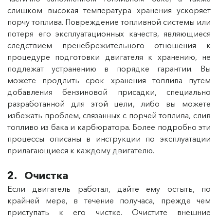
слишком высокая температура хранения ускоряет
порчу топлива. Повреждение топливной системы или
потеря его эксплуатационных качеств, являющиеся
следствием пренебрежительного отношения к
процедуре подготовки двигателя к хранению, не
подлежат устранению в порядке гарантии. Вы
можете продлить срок хранения топлива путем
добавления бензиновой присадки, специально
разработанной для этой цели, либо вы можете
избежать проблем, связанных с порчей топлива, слив
топливо из бака и карбюратора. Более подробно эти
процессы описаны в инструкции по эксплуатации
прилагающиеся к каждому двигателю.
2. Очистка
Если двигатель работал, дайте ему остыть, по
крайней мере, в течение получаса, прежде чем
приступать к его чистке. Очистите внешние