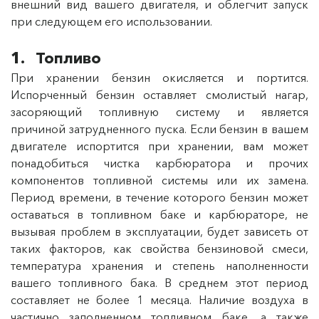
внешний вид вашего двигателя, и облегчит запуск
при следующем его использовании.
1. Топливо
При хранении бензин окисляется и портится.
Испорченный бензин оставляет смолистый нагар,
засоряющий топливную систему и является
причиной затрудненного пуска. Если бензин в вашем
двигателе испортится при хранении, вам может
понадобиться чистка карбюратора и прочих
компонентов топливной системы или их замена.
Период времени, в течение которого бензин может
оставаться в топливном баке и карбюраторе, не
вызывая проблем в эксплуатации, будет зависеть от
таких факторов, как свойства бензиновой смеси,
температура хранения и степень наполненности
вашего топливного бака. В среднем этот период
составляет не более 1 месяца. Наличие воздуха в
частично заполненном топливном баке, а также