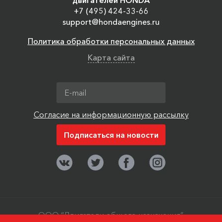
двигателей HONDA
+7 (495) 424-33-66
support@hondaengines.ru
Политика обработки персональных данных
Карта сайта
Согласие на информационную рассылку
ООО “Двигатели общего назначения”,